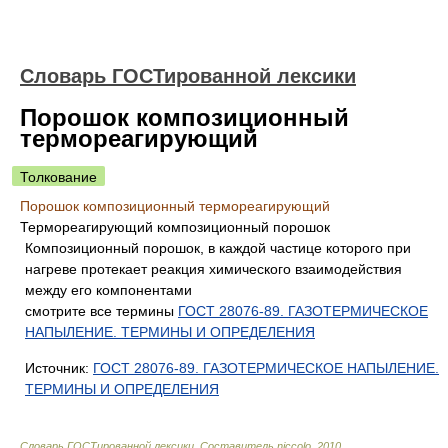
Словарь ГОСТированной лексики
Порошок композиционный
термореагирующий
Толкование
Порошок композиционный термореагирующий
Термореагирующий композиционный порошок
Композиционный порошок, в каждой частице которого при
нагреве протекает реакция химического взаимодействия
между его компонентами
смотрите все термины
ГОСТ 28076-89. ГАЗОТЕРМИЧЕСКОЕ
НАПЫЛЕНИЕ. ТЕРМИНЫ И ОПРЕДЕЛЕНИЯ
Источник:
ГОСТ 28076-89. ГАЗОТЕРМИЧЕСКОЕ НАПЫЛЕНИЕ.
ТЕРМИНЫ И ОПРЕДЕЛЕНИЯ
Словарь ГОСТированной лексики
.
Составитель niccolo
.
2010
.